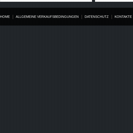
HOME
ALLGEMEINE VERKAUFSBEDINGUNGEN
DATENSCHUTZ
KONTAKTE