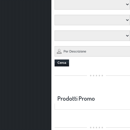
Cerca
Prodotti Promo