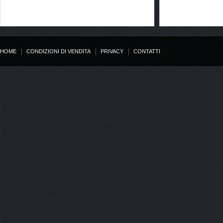
HOME
CONDIZIONI DI VENDITA
PRIVACY
CONTATTI