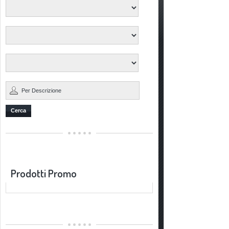
Cerca
Prodotti Promo