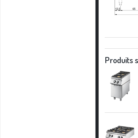
Produits s