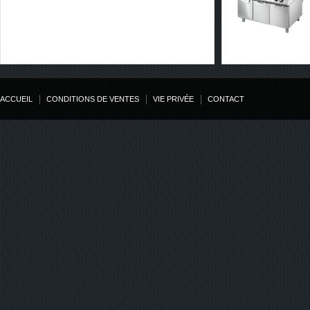
ACCUEIL
CONDITIONS DE VENTES
VIE PRIVÉE
CONTACT